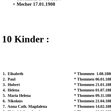
+ Mecher 17.01.1908
10 Kinder :
1. Elisabeth
* Thommen 1.08.188
2. Paul
* Thommen 06.01.18
3. Hubert
* Thommen 21.01.18
4. Helena
* Thommen 01.07.18
5. Maria Helena
* Thommen 09.11.18
6. Nikolaus
* Thommen 21.04.18
7. Anna Cath. Magdalena
* Thommen 14.02.18