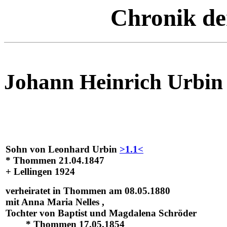
Chronik de
Johann Heinrich Urbin
Sohn von Leonhard Urbin
>1.1<
* Thommen 21.04.1847
+ Lellingen 1924
verheiratet in Thommen am 08.05.1880
mit Anna Maria Nelles ,
Tochter von Baptist und Magdalena Schröder
* Thommen 17.05.1854